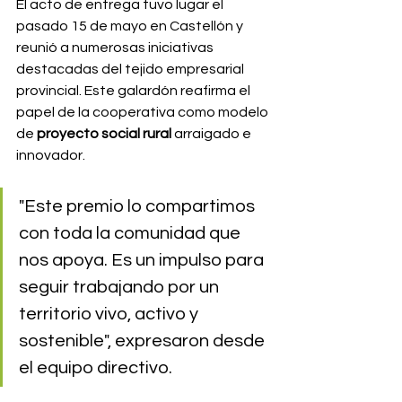
El acto de entrega tuvo lugar el 
pasado 15 de mayo en Castellón y 
reunió a numerosas iniciativas 
destacadas del tejido empresarial 
provincial. Este galardón reafirma el 
papel de la cooperativa como modelo 
de 
proyecto social rural
 arraigado e 
innovador.
"Este premio lo compartimos 
con toda la comunidad que 
nos apoya. Es un impulso para 
seguir trabajando por un 
territorio vivo, activo y 
sostenible", expresaron desde 
el equipo directivo.