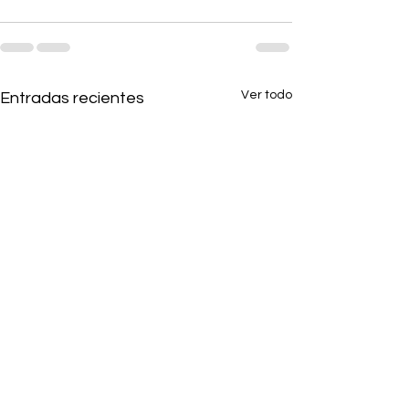
Ver todo
Entradas recientes