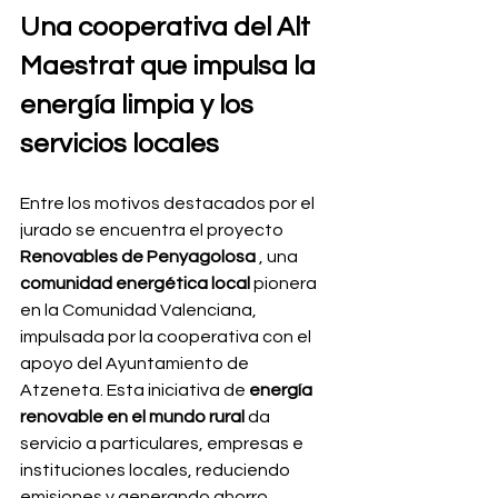
Una cooperativa del Alt 
Maestrat que impulsa la 
energía limpia y los 
servicios locales
Entre los motivos destacados por el 
jurado se encuentra el proyecto 
Renovables de Penyagolosa
 , una 
comunidad energética local
 pionera 
en la Comunidad Valenciana, 
impulsada por la cooperativa con el 
apoyo del Ayuntamiento de 
Atzeneta. Esta iniciativa de 
energía 
renovable en el mundo rural
 da 
servicio a particulares, empresas e 
instituciones locales, reduciendo 
emisiones y generando ahorro 