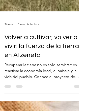
24 ene
3 min de lectura
Volver a cultivar, volver a
vivir: la fuerza de la tierra
en Atzeneta
Recuperar la tierra no es solo sembrar: es
reactivar la economía local, el paisaje y la
vida del pueblo. Conoce el proyecto de
Atzeneta que lo está logrando.