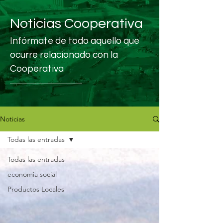
Noticias Cooperativa
Infórmate de todo aquello que
ocurre relacionado con la
Cooperativa
Noticias
Todas las entradas
Todas las entradas
economia social
Productos Locales