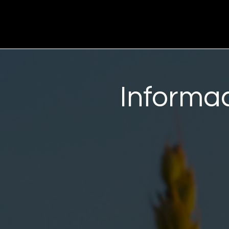
Informac