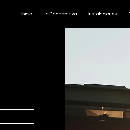
Inicio
La Cooperativa
Instalaciones