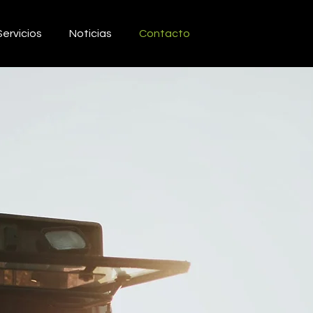
Servicios
Noticias
Contacto