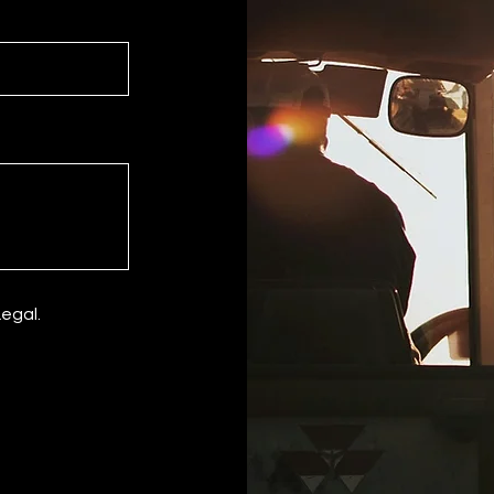
Legal.