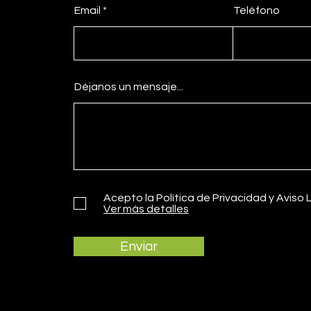
Email
Teléfono
Déjanos un mensaje...
Acepto la Política de Privacidad y Aviso 
Ver más detalles
Enviar