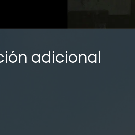
ión adicional