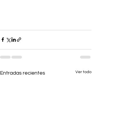
Ver todo
Entradas recientes