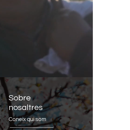
Sobre
nosaltres
​Coneix qui som