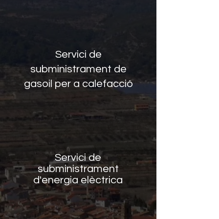
Servici de
subministrament de
gasoil per a calefacció
Servici de
subministrament
d'energia elèctrica