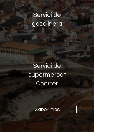
Servici de
gasolinera
Servici de
supermercat
Charter
Saber más