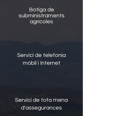
Botiga de
subministraments
agrícoles
Servici de telefonia
mòbil i Internet
Servici de tota mena
d'assegurances